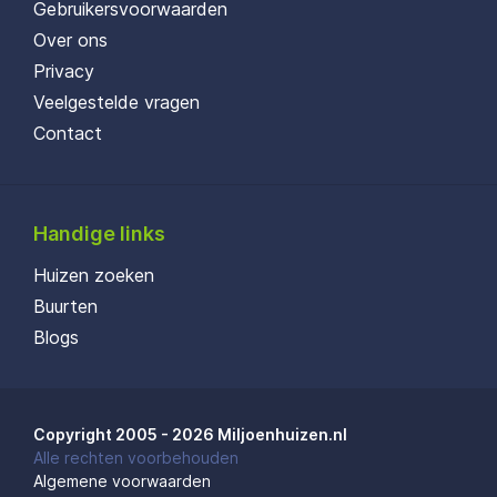
Gebruikersvoorwaarden
Over ons
Privacy
Veelgestelde vragen
Contact
Handige links
Huizen zoeken
Buurten
Blogs
Copyright 2005 - 2026 Miljoenhuizen.nl
Alle rechten voorbehouden
Algemene voorwaarden