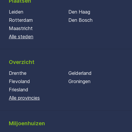
Plaatsen
Leiden
Den Haag
Rotterdam
Den Bosch
Maastricht
Alle steden
Overzicht
Drenthe
Gelderland
Flevoland
Groningen
Friesland
Alle provincies
Miljoenhuizen