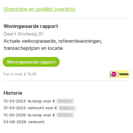
Streetview en satelliet overzicht
Woningwaarde rapport
Geert Knolweg 91
Actuele verkoopwaarde, referentiewoningen,
transactieprijzen en locatie
Woningwaarde rapport
Per e-mail, € 19,95
Historie
15-03-2023: te koop voor €
31-03-2023: verkocht voor €
15-05-2026: te koop voor €
03-06-2026: verkocht