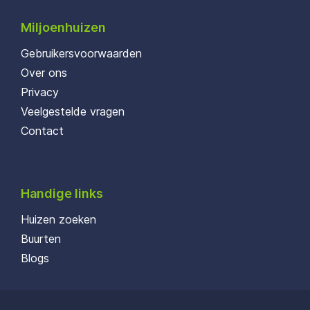
Miljoenhuizen
Gebruikersvoorwaarden
Over ons
Privacy
Veelgestelde vragen
Contact
Handige links
Huizen zoeken
Buurten
Blogs