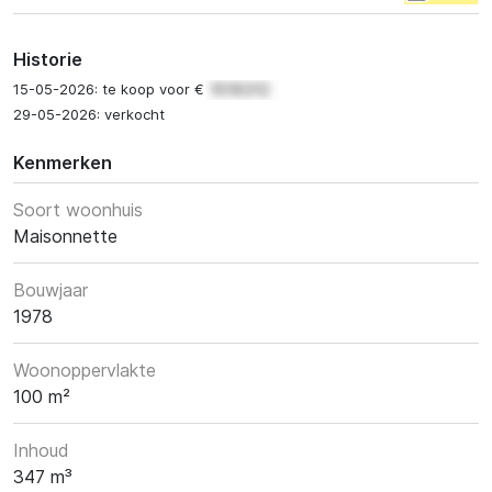
Historie
15-05-2026: te koop voor €
29-05-2026: verkocht
Kenmerken
Soort woonhuis
Maisonnette
Bouwjaar
1978
Woonoppervlakte
100 m²
Inhoud
347 m³