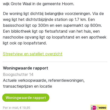
wijk Grote Waal in de gemeente Hoorn.
De woning ligt dichtbij belangrijke voorzieningen. Via de
weg ligt het dichtstbijzijnde station op 1.7 km. Een
basisschool ligt op 300m en een supermarkt op 800m.
Een bibliotheek ligt op fietsafstand van het huis, een
naschoolse opvang ligt op loopafstand en een apotheek
ligt ook op loopafstand.
Streetview en satelliet overzicht
Woningwaarde rapport
Boogschutter 14
Actuele verkoopwaarde, referentiewoningen,
transactieprijzen en locatie
Woningwaarde rapport
Per e-mail, € 19,95