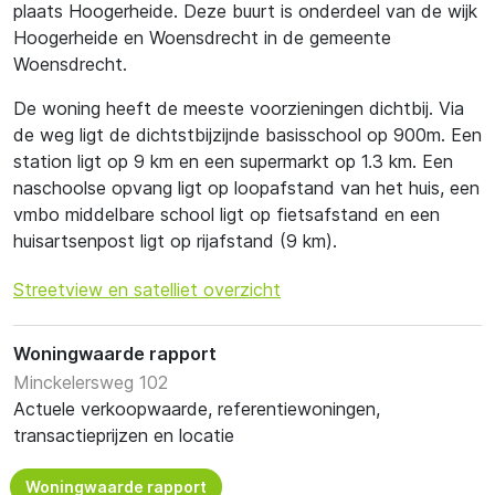
plaats Hoogerheide. Deze buurt is onderdeel van de wijk
Hoogerheide en Woensdrecht in de gemeente
Woensdrecht.
De woning heeft de meeste voorzieningen dichtbij. Via
de weg ligt de dichtstbijzijnde basisschool op 900m. Een
station ligt op 9 km en een supermarkt op 1.3 km. Een
naschoolse opvang ligt op loopafstand van het huis, een
vmbo middelbare school ligt op fietsafstand en een
huisartsenpost ligt op rijafstand (9 km).
Streetview en satelliet overzicht
Woningwaarde rapport
Minckelersweg 102
Actuele verkoopwaarde, referentiewoningen,
transactieprijzen en locatie
Woningwaarde rapport