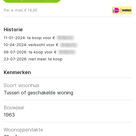
Per e-mail, € 19,95
Historie
11-01-2024: te koop voor €
10-04-2024: verkocht voor €
06-07-2026: te koop voor €
23-07-2026: niet meer te koop
Kenmerken
Soort woonhuis
Tussen of geschakelde woning
Bouwjaar
1963
Woonoppervlakte