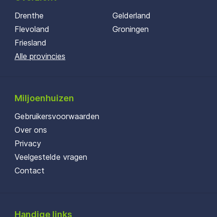
Drenthe
Gelderland
Flevoland
Groningen
Friesland
Alle provincies
Miljoenhuizen
Gebruikersvoorwaarden
Over ons
Privacy
Veelgestelde vragen
Contact
Handige links