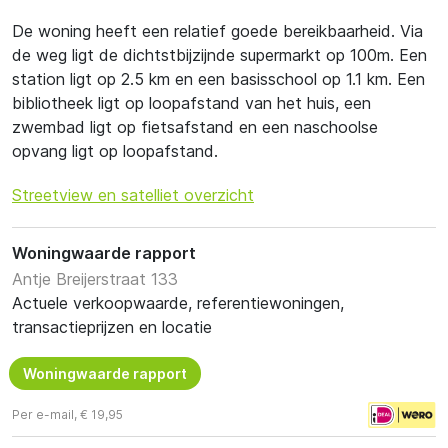
De woning heeft een relatief goede bereikbaarheid. Via
de weg ligt de dichtstbijzijnde supermarkt op 100m. Een
station ligt op 2.5 km en een basisschool op 1.1 km. Een
bibliotheek ligt op loopafstand van het huis, een
zwembad ligt op fietsafstand en een naschoolse
opvang ligt op loopafstand.
Streetview en satelliet overzicht
Woningwaarde rapport
Antje Breijerstraat 133
Actuele verkoopwaarde, referentiewoningen,
transactieprijzen en locatie
Woningwaarde rapport
Per e-mail, € 19,95