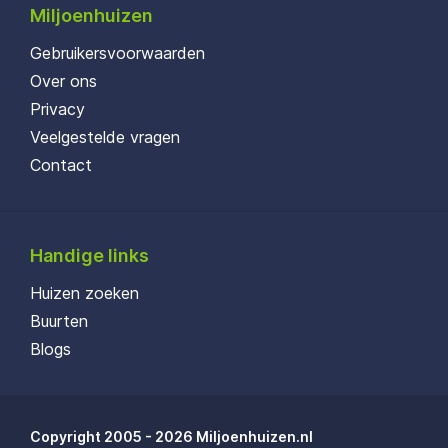
Miljoenhuizen
Gebruikersvoorwaarden
Over ons
Privacy
Veelgestelde vragen
Contact
Handige links
Huizen zoeken
Buurten
Blogs
Copyright 2005 - 2026 Miljoenhuizen.nl