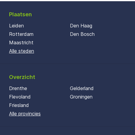
Plaatsen
Leiden
Den Haag
Rotterdam
Den Bosch
Maastricht
Alle steden
Overzicht
Drenthe
Gelderland
Flevoland
Groningen
Friesland
Alle provincies