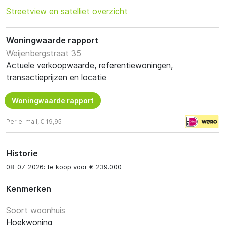
Streetview en satelliet overzicht
Woningwaarde rapport
Weijenbergstraat 35
Actuele verkoopwaarde, referentiewoningen,
transactieprijzen en locatie
Woningwaarde rapport
Per e-mail, € 19,95
Historie
08-07-2026: te koop voor € 239.000
Kenmerken
Soort woonhuis
Hoekwoning