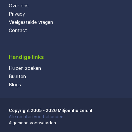
Over ons
Privacy
Veelgestelde vragen
Contact
Handige links
Huizen zoeken
Buurten
Blogs
Copyright 2005 - 2026 Miljoenhuizen.nl
Alle rechten voorbehouden
Algemene voorwaarden