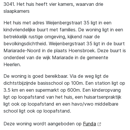
3041. Het huis heeft vier kamers, waarvan drie
slaapkamers
Het huis met adres Weijenbergstraat 35 ligt in een
kindvriendelijke buurt met families. De woning ligt in een
betrekkelijk rustige omgeving, kijkend naar de
bevolkingsdichtheid. Weijenbergstraat 35 ligt in de buurt
Mariarade-Noord in de plaats Hoensbroek. Deze buurt is
onderdeel van de wijk Mariarade in de gemeente
Heerlen.
De woning is goed bereikbaar. Via de weg ligt de
dichtstbijzijnde basisschool op 100m. Een station ligt op
3.5 km en een supermarkt op 600m. Een kinderopvang
ligt op loopafstand van het huis, een huisartsenpraktijk
ligt ook op loopafstand en een havo/vwo middelbare
school ligt ook op loopafstand.
Deze woning wordt aangeboden op
Funda