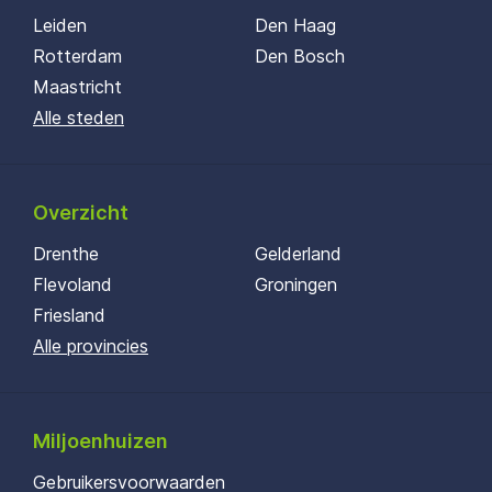
Leiden
Den Haag
Rotterdam
Den Bosch
Maastricht
Alle steden
Overzicht
Drenthe
Gelderland
Flevoland
Groningen
Friesland
Alle provincies
Miljoenhuizen
Gebruikersvoorwaarden