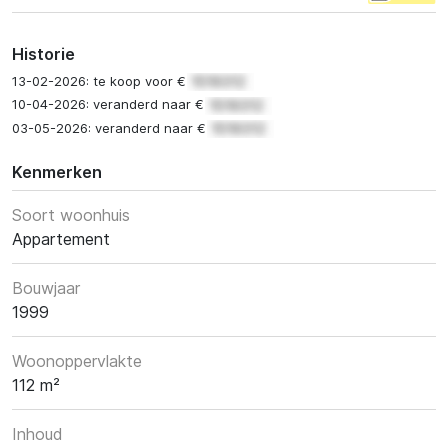
Historie
13-02-2026: te koop voor €
10-04-2026: veranderd naar €
03-05-2026: veranderd naar €
Kenmerken
Soort woonhuis
Appartement
Bouwjaar
1999
Woonoppervlakte
112 m²
Inhoud