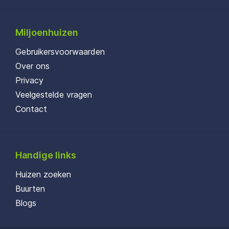
Miljoenhuizen
Gebruikersvoorwaarden
Over ons
Privacy
Veelgestelde vragen
Contact
Handige links
Huizen zoeken
Buurten
Blogs