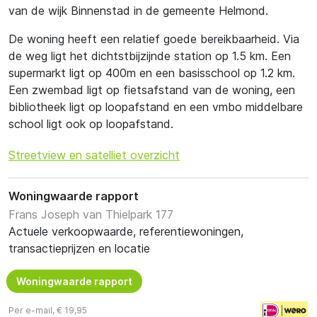
van de wijk Binnenstad in de gemeente Helmond.
De woning heeft een relatief goede bereikbaarheid. Via
de weg ligt het dichtstbijzijnde station op 1.5 km. Een
supermarkt ligt op 400m en een basisschool op 1.2 km.
Een zwembad ligt op fietsafstand van de woning, een
bibliotheek ligt op loopafstand en een vmbo middelbare
school ligt ook op loopafstand.
Streetview en satelliet overzicht
Woningwaarde rapport
Frans Joseph van Thielpark 177
Actuele verkoopwaarde, referentiewoningen,
transactieprijzen en locatie
Woningwaarde rapport
Per e-mail, € 19,95