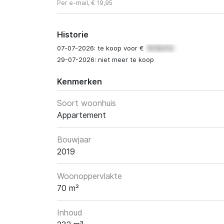
Per e-mail, € 19,95
Historie
07-07-2026: te koop voor €
29-07-2026: niet meer te koop
Kenmerken
Soort woonhuis
Appartement
Bouwjaar
2019
Woonoppervlakte
70 m²
Inhoud