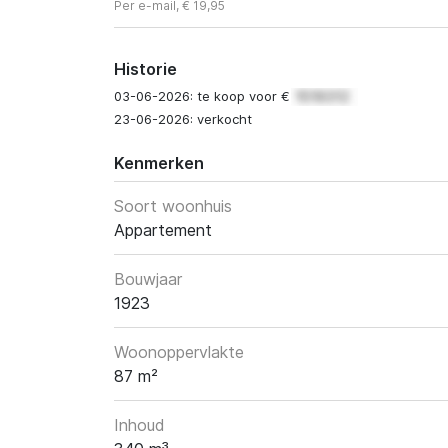
Per e-mail, € 19,95
Historie
03-06-2026: te koop voor €
23-06-2026: verkocht
Kenmerken
Soort woonhuis
Appartement
Bouwjaar
1923
Woonoppervlakte
87 m²
Inhoud