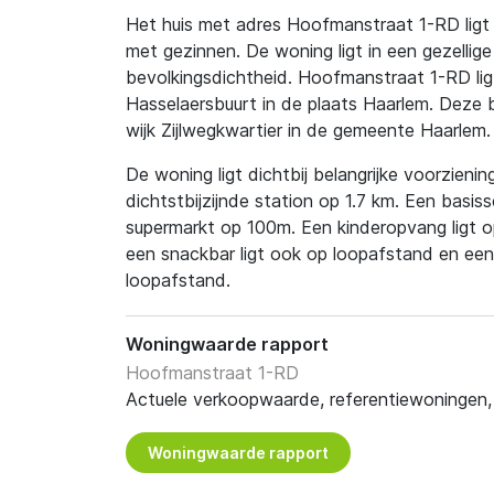
Het huis met adres Hoofmanstraat 1-RD ligt i
met gezinnen. De woning ligt in een gezellige
bevolkingsdichtheid. Hoofmanstraat 1-RD ligt
Hasselaersbuurt in de plaats Haarlem. Deze 
wijk Zijlwegkwartier in de gemeente Haarlem.
De woning ligt dichtbij belangrijke voorzienin
dichtstbijzijnde station op 1.7 km. Een basiss
supermarkt op 100m. Een kinderopvang ligt o
een snackbar ligt ook op loopafstand en een
loopafstand.
Woningwaarde rapport
Hoofmanstraat 1-RD
Actuele verkoopwaarde, referentiewoningen, t
Woningwaarde rapport