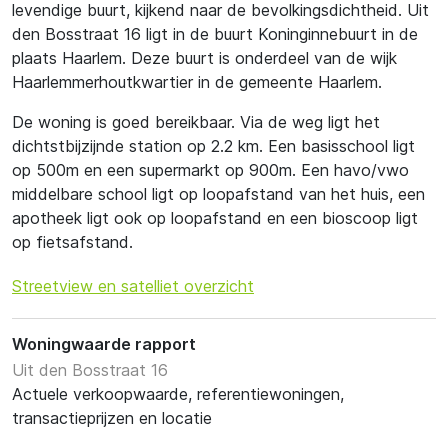
levendige buurt, kijkend naar de bevolkingsdichtheid. Uit
den Bosstraat 16 ligt in de buurt Koninginnebuurt in de
plaats Haarlem. Deze buurt is onderdeel van de wijk
Haarlemmerhoutkwartier in de gemeente Haarlem.
De woning is goed bereikbaar. Via de weg ligt het
dichtstbijzijnde station op 2.2 km. Een basisschool ligt
op 500m en een supermarkt op 900m. Een havo/vwo
middelbare school ligt op loopafstand van het huis, een
apotheek ligt ook op loopafstand en een bioscoop ligt
op fietsafstand.
Streetview en satelliet overzicht
Woningwaarde rapport
Uit den Bosstraat 16
Actuele verkoopwaarde, referentiewoningen,
transactieprijzen en locatie