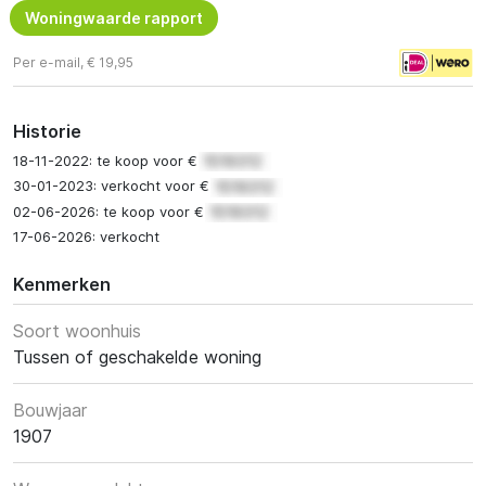
Woningwaarde rapport
Per e-mail, € 19,95
Historie
18-11-2022: te koop voor €
30-01-2023: verkocht voor €
02-06-2026: te koop voor €
17-06-2026: verkocht
Kenmerken
Soort woonhuis
Tussen of geschakelde woning
Bouwjaar
1907