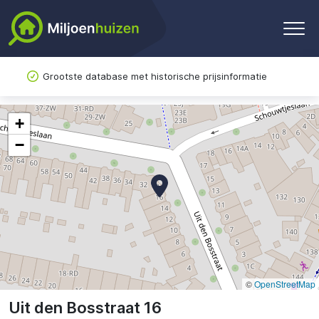
Grootste database met historische prijsinformatie
+
−
©
OpenStreetMap
Uit den Bosstraat 16