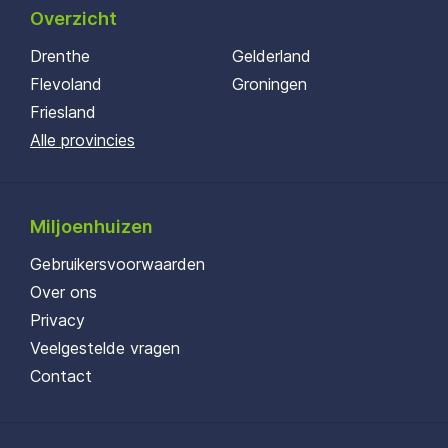
Overzicht
Drenthe
Gelderland
Flevoland
Groningen
Friesland
Alle provincies
Miljoenhuizen
Gebruikersvoorwaarden
Over ons
Privacy
Veelgestelde vragen
Contact