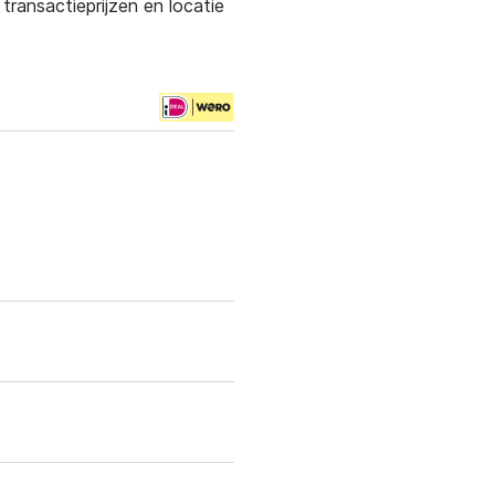
ransactieprijzen en locatie