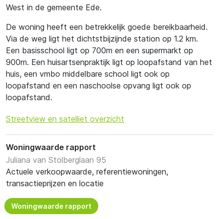
West in de gemeente Ede.
De woning heeft een betrekkelijk goede bereikbaarheid.
Via de weg ligt het dichtstbijzijnde station op 1.2 km.
Een basisschool ligt op 700m en een supermarkt op
900m. Een huisartsenpraktijk ligt op loopafstand van het
huis, een vmbo middelbare school ligt ook op
loopafstand en een naschoolse opvang ligt ook op
loopafstand.
Streetview en satelliet overzicht
Woningwaarde rapport
Juliana van Stolberglaan 95
Actuele verkoopwaarde, referentiewoningen,
transactieprijzen en locatie
Woningwaarde rapport