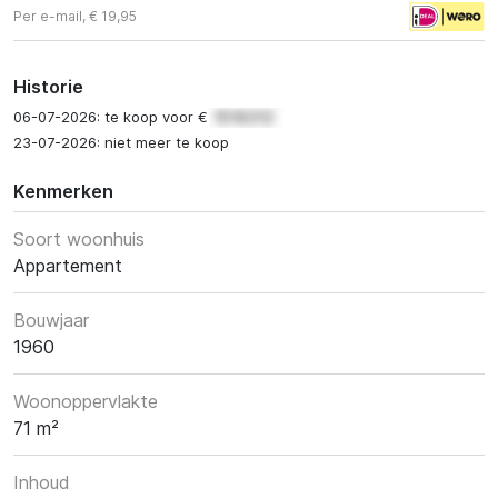
Per e-mail, € 19,95
Historie
06-07-2026: te koop voor €
23-07-2026: niet meer te koop
Kenmerken
Soort woonhuis
Appartement
Bouwjaar
1960
Woonoppervlakte
71 m²
Inhoud