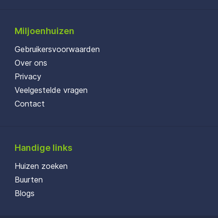
Miljoenhuizen
Gebruikersvoorwaarden
Over ons
Privacy
Veelgestelde vragen
Contact
Handige links
Huizen zoeken
Buurten
Blogs