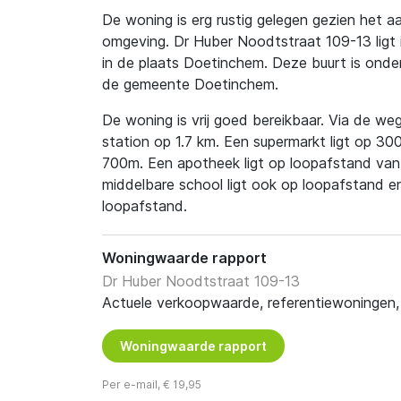
De woning is erg rustig gelegen gezien het a
omgeving. Dr Huber Noodtstraat 109-13 ligt 
in de plaats Doetinchem. Deze buurt is onde
de gemeente Doetinchem.
De woning is vrij goed bereikbaar. Via de weg 
station op 1.7 km. Een supermarkt ligt op 3
700m. Een apotheek ligt op loopafstand van
middelbare school ligt ook op loopafstand 
loopafstand.
Woningwaarde rapport
Dr Huber Noodtstraat 109-13
Actuele verkoopwaarde, referentiewoningen, t
Woningwaarde rapport
Per e-mail, € 19,95