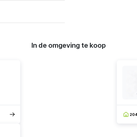
In de omgeving te koop
20