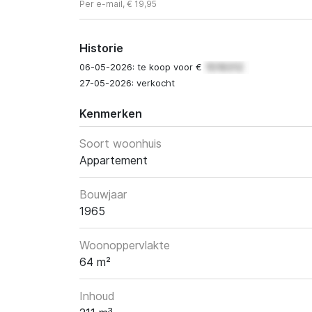
Per e-mail, € 19,95
Historie
06-05-2026: te koop voor €
27-05-2026: verkocht
Kenmerken
Soort woonhuis
Appartement
Bouwjaar
1965
Woonoppervlakte
64 m²
Inhoud