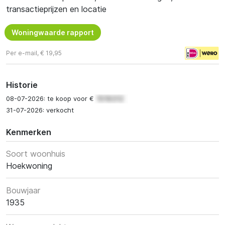
transactieprijzen en locatie
Woningwaarde rapport
Per e-mail, € 19,95
Historie
08-07-2026: te koop voor €
31-07-2026: verkocht
Kenmerken
Soort woonhuis
Hoekwoning
Bouwjaar
1935