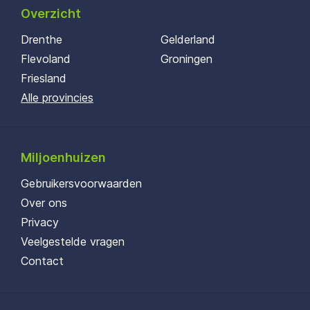
Overzicht
Drenthe
Gelderland
Flevoland
Groningen
Friesland
Alle provincies
Miljoenhuizen
Gebruikersvoorwaarden
Over ons
Privacy
Veelgestelde vragen
Contact