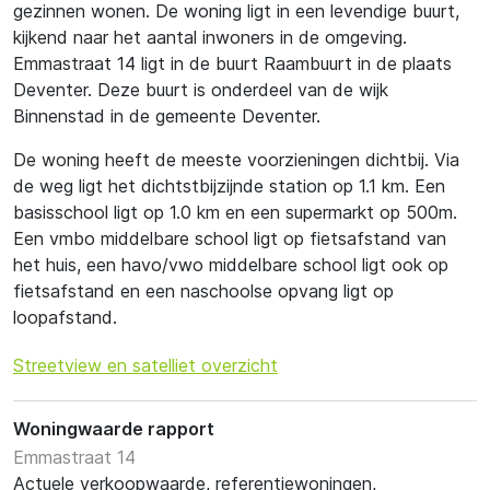
gezinnen wonen. De woning ligt in een levendige buurt,
kijkend naar het aantal inwoners in de omgeving.
Emmastraat 14 ligt in de buurt Raambuurt in de plaats
Deventer. Deze buurt is onderdeel van de wijk
Binnenstad in de gemeente Deventer.
De woning heeft de meeste voorzieningen dichtbij. Via
de weg ligt het dichtstbijzijnde station op 1.1 km. Een
basisschool ligt op 1.0 km en een supermarkt op 500m.
Een vmbo middelbare school ligt op fietsafstand van
het huis, een havo/vwo middelbare school ligt ook op
fietsafstand en een naschoolse opvang ligt op
loopafstand.
Streetview en satelliet overzicht
Woningwaarde rapport
Emmastraat 14
Actuele verkoopwaarde, referentiewoningen,