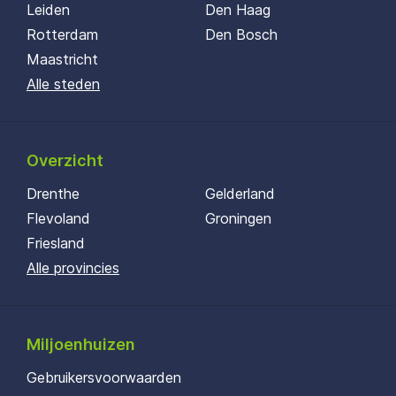
Leiden
Den Haag
Rotterdam
Den Bosch
Maastricht
Alle steden
Overzicht
Drenthe
Gelderland
Flevoland
Groningen
Friesland
Alle provincies
Miljoenhuizen
Gebruikersvoorwaarden