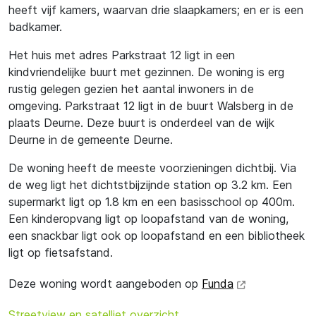
heeft vijf kamers, waarvan drie slaapkamers; en er is een
badkamer.
Het huis met adres Parkstraat 12 ligt in een
kindvriendelijke buurt met gezinnen. De woning is erg
rustig gelegen gezien het aantal inwoners in de
omgeving. Parkstraat 12 ligt in de buurt Walsberg in de
plaats Deurne. Deze buurt is onderdeel van de wijk
Deurne in de gemeente Deurne.
De woning heeft de meeste voorzieningen dichtbij. Via
de weg ligt het dichtstbijzijnde station op 3.2 km. Een
supermarkt ligt op 1.8 km en een basisschool op 400m.
Een kinderopvang ligt op loopafstand van de woning,
een snackbar ligt ook op loopafstand en een bibliotheek
ligt op fietsafstand.
Deze woning wordt aangeboden op
Funda
Streetview en satelliet overzicht