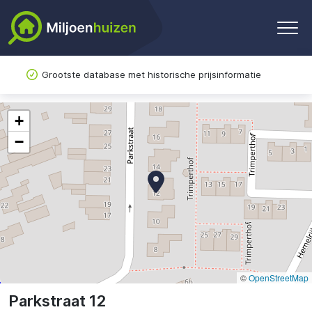
Grootste database met historische prijsinformatie
+
−
©
OpenStreetMap
Parkstraat 12