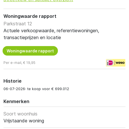
Woningwaarde rapport
Parkstraat 12
Actuele verkoopwaarde, referentiewoningen,
transactieprijzen en locatie
Woningwaarde rapport
Per e-mail, € 19,95
Historie
06-07-2026: te koop voor € 699.012
Kenmerken
Soort woonhuis
Vrijstaande woning