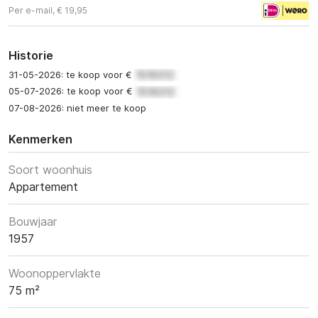
Per e-mail, € 19,95
Historie
31-05-2026: te koop voor €
05-07-2026: te koop voor €
07-08-2026: niet meer te koop
Kenmerken
Soort woonhuis
Appartement
Bouwjaar
1957
Woonoppervlakte
75 m²