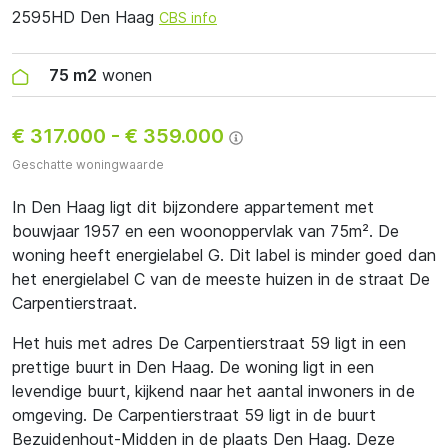
2595HD Den Haag
CBS info
75 m2
wonen
€ 317.000
-
€ 359.000
Geschatte woningwaarde
In Den Haag ligt dit bijzondere appartement met
bouwjaar 1957 en een woonoppervlak van 75m². De
woning heeft energielabel G. Dit label is minder goed dan
het energielabel C van de meeste huizen in de straat De
Carpentierstraat.
Het huis met adres De Carpentierstraat 59 ligt in een
prettige buurt in Den Haag. De woning ligt in een
levendige buurt, kijkend naar het aantal inwoners in de
omgeving. De Carpentierstraat 59 ligt in de buurt
Bezuidenhout-Midden in de plaats Den Haag. Deze