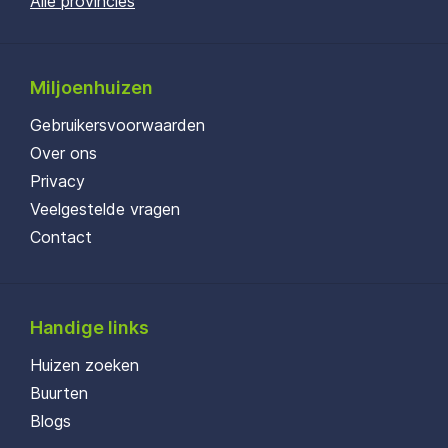
Alle provincies
Miljoenhuizen
Gebruikersvoorwaarden
Over ons
Privacy
Veelgestelde vragen
Contact
Handige links
Huizen zoeken
Buurten
Blogs