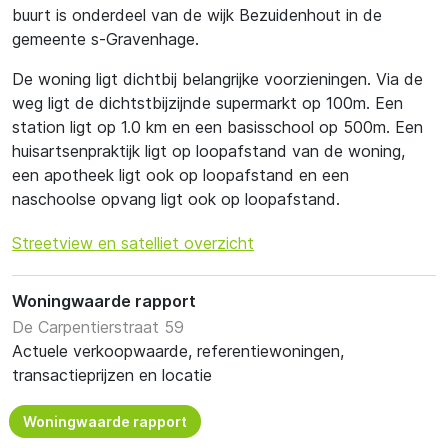
buurt is onderdeel van de wijk Bezuidenhout in de
gemeente s-Gravenhage.
De woning ligt dichtbij belangrijke voorzieningen. Via de
weg ligt de dichtstbijzijnde supermarkt op 100m. Een
station ligt op 1.0 km en een basisschool op 500m. Een
huisartsenpraktijk ligt op loopafstand van de woning,
een apotheek ligt ook op loopafstand en een
naschoolse opvang ligt ook op loopafstand.
Streetview en satelliet overzicht
Woningwaarde rapport
De Carpentierstraat 59
Actuele verkoopwaarde, referentiewoningen,
transactieprijzen en locatie
Woningwaarde rapport