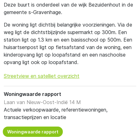
Deze buurt is onderdeel van de wijk Bezuidenhout in de
gemeente s-Gravenhage.
De woning ligt dichtbij belangrijke voorzieningen. Via de
weg ligt de dichtstbijzijnde supermarkt op 300m. Een
station ligt op 1.3 km en een basisschool op 500m. Een
huisartsenpost ligt op fietsafstand van de woning, een
kinderopvang ligt op loopafstand en een naschoolse
opvang ligt ook op loopafstand.
Streetview en satelliet overzicht
Woningwaarde rapport
Laan van Nieuw-Oost-Indië 14 M
Actuele verkoopwaarde, referentiewoningen,
transactieprijzen en locatie
Woningwaarde rapport