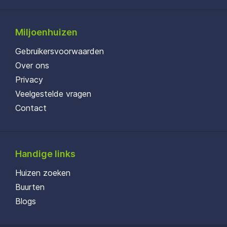
Miljoenhuizen
Gebruikersvoorwaarden
Over ons
Privacy
Veelgestelde vragen
Contact
Handige links
Huizen zoeken
Buurten
Blogs