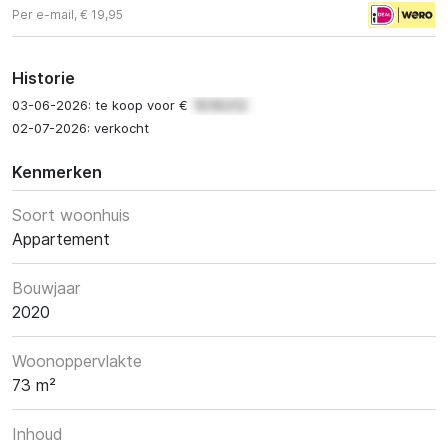
Per e-mail, € 19,95
Historie
03-06-2026: te koop voor €
02-07-2026: verkocht
Kenmerken
Soort woonhuis
Appartement
Bouwjaar
2020
Woonoppervlakte
73 m²
Inhoud