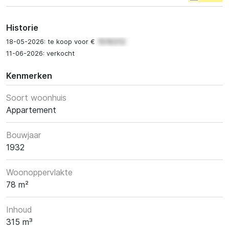
Historie
18-05-2026: te koop voor €
11-06-2026: verkocht
Kenmerken
Soort woonhuis
Appartement
Bouwjaar
1932
Woonoppervlakte
78 m²
Inhoud
315 m³