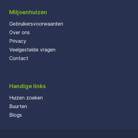
Miljoenhuizen
Gebruikersvoorwaarden
Over ons
Privacy
Veelgestelde vragen
Contact
Handige links
Huizen zoeken
Buurten
Blogs