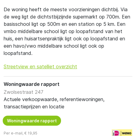
De woning heeft de meeste voorzieningen dichtbij. Via
de weg ligt de dichtstbijzijnde supermarkt op 700m. Een
basisschool ligt op 500m en een station op 5 km. Een
vmbo middelbare school ligt op loopafstand van het
huis, een huisartsenpraktijk ligt ook op loopafstand en
een havo/vwo middelbare school ligt ook op
loopafstand.
Streetview en satelliet overzicht
Woningwaarde rapport
Zwolsestraat 247
Actuele verkoopwaarde, referentiewoningen,
transactieprijzen en locatie
Woningwaarde rapport
Per e-mail, € 19,95