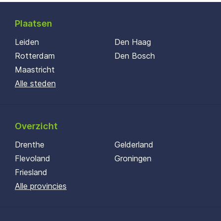
Plaatsen
Leiden
Den Haag
Rotterdam
Den Bosch
Maastricht
Alle steden
Overzicht
Drenthe
Gelderland
Flevoland
Groningen
Friesland
Alle provincies