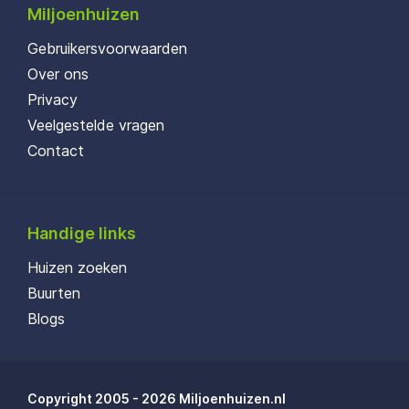
Miljoenhuizen
Gebruikersvoorwaarden
Over ons
Privacy
Veelgestelde vragen
Contact
Handige links
Huizen zoeken
Buurten
Blogs
Copyright 2005 - 2026 Miljoenhuizen.nl