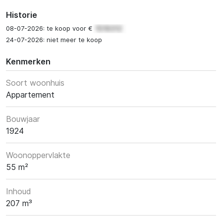
Historie
08-07-2026: te koop voor €
24-07-2026: niet meer te koop
Kenmerken
Soort woonhuis
Appartement
Bouwjaar
1924
Woonoppervlakte
55 m²
Inhoud
207 m³