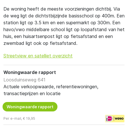
De woning heeft de meeste voorzieningen dichtbij. Via
de weg ligt de dichtstbijzijnde basisschool op 400m. Een
station ligt op 3.5 km en een supermarkt op 300m. Een
havo/vwo middelbare school ligt op loopafstand van het
huis, een huisartsenpost ligt op fietsafstand en een
zwembad ligt ook op fietsafstand.
Streetview en satelliet overzicht
Woningwaarde rapport
Loosduinseweg 641
Actuele verkoopwaarde, referentiewoningen,
transactieprijzen en locatie
Woningwaarde rapport
Per e-mail, € 19,95