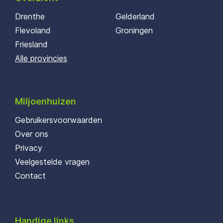
Drenthe
Gelderland
Flevoland
Groningen
Friesland
Alle provincies
Miljoenhuizen
Gebruikersvoorwaarden
Over ons
Privacy
Veelgestelde vragen
Contact
Handige links