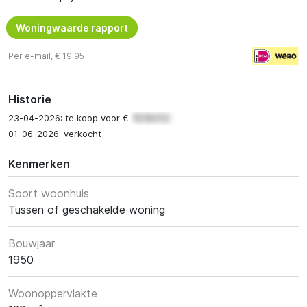
Woningwaarde rapport
Per e-mail, € 19,95
Historie
23-04-2026: te koop voor €
01-06-2026: verkocht
Kenmerken
Soort woonhuis
Tussen of geschakelde woning
Bouwjaar
1950
Woonoppervlakte