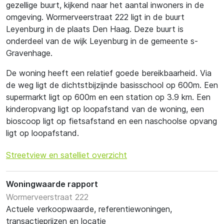
gezellige buurt, kijkend naar het aantal inwoners in de
omgeving. Wormerveerstraat 222 ligt in de buurt
Leyenburg in de plaats Den Haag. Deze buurt is
onderdeel van de wijk Leyenburg in de gemeente s-
Gravenhage.
De woning heeft een relatief goede bereikbaarheid. Via
de weg ligt de dichtstbijzijnde basisschool op 600m. Een
supermarkt ligt op 600m en een station op 3.9 km. Een
kinderopvang ligt op loopafstand van de woning, een
bioscoop ligt op fietsafstand en een naschoolse opvang
ligt op loopafstand.
Streetview en satelliet overzicht
Woningwaarde rapport
Wormerveerstraat 222
Actuele verkoopwaarde, referentiewoningen,
transactieprijzen en locatie