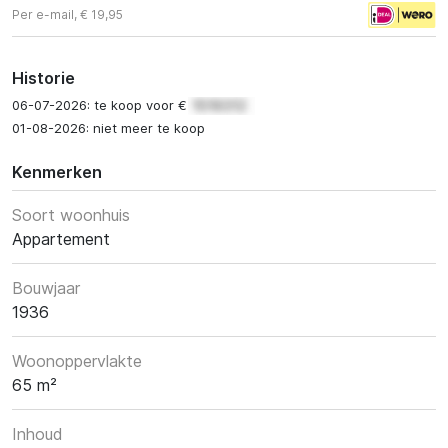
Per e-mail, € 19,95
Historie
06-07-2026: te koop voor €
01-08-2026: niet meer te koop
Kenmerken
Soort woonhuis
Appartement
Bouwjaar
1936
Woonoppervlakte
65 m²
Inhoud