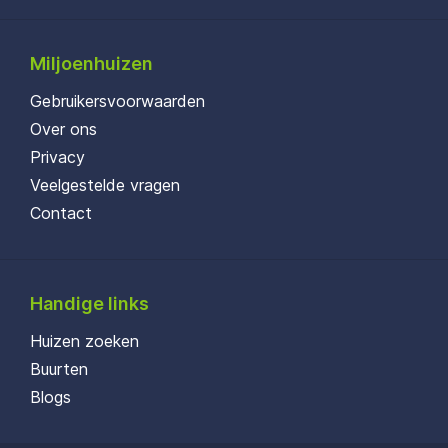
Miljoenhuizen
Gebruikersvoorwaarden
Over ons
Privacy
Veelgestelde vragen
Contact
Handige links
Huizen zoeken
Buurten
Blogs