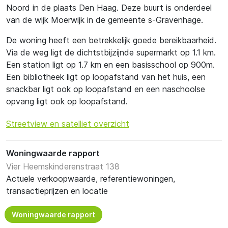
Noord in de plaats Den Haag. Deze buurt is onderdeel
van de wijk Moerwijk in de gemeente s-Gravenhage.
De woning heeft een betrekkelijk goede bereikbaarheid.
Via de weg ligt de dichtstbijzijnde supermarkt op 1.1 km.
Een station ligt op 1.7 km en een basisschool op 900m.
Een bibliotheek ligt op loopafstand van het huis, een
snackbar ligt ook op loopafstand en een naschoolse
opvang ligt ook op loopafstand.
Streetview en satelliet overzicht
Woningwaarde rapport
Vier Heemskinderenstraat 138
Actuele verkoopwaarde, referentiewoningen,
transactieprijzen en locatie
Woningwaarde rapport