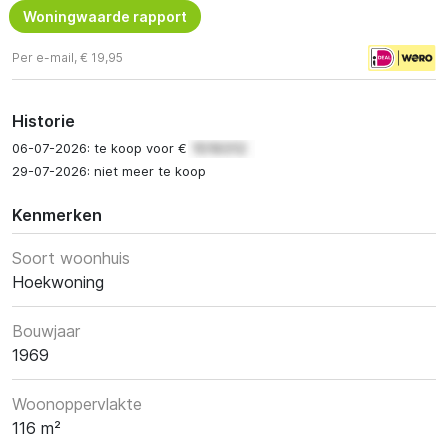
Woningwaarde rapport
Per e-mail, € 19,95
Historie
06-07-2026: te koop voor €
29-07-2026: niet meer te koop
Kenmerken
Soort woonhuis
Hoekwoning
Bouwjaar
1969
Woonoppervlakte
116 m²