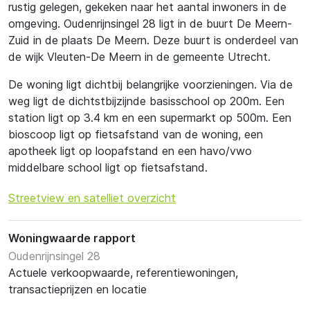
rustig gelegen, gekeken naar het aantal inwoners in de
omgeving. Oudenrijnsingel 28 ligt in de buurt De Meern-
Zuid in de plaats De Meern. Deze buurt is onderdeel van
de wijk Vleuten-De Meern in de gemeente Utrecht.
De woning ligt dichtbij belangrijke voorzieningen. Via de
weg ligt de dichtstbijzijnde basisschool op 200m. Een
station ligt op 3.4 km en een supermarkt op 500m. Een
bioscoop ligt op fietsafstand van de woning, een
apotheek ligt op loopafstand en een havo/vwo
middelbare school ligt op fietsafstand.
Streetview en satelliet overzicht
Woningwaarde rapport
Oudenrijnsingel 28
Actuele verkoopwaarde, referentiewoningen,
transactieprijzen en locatie