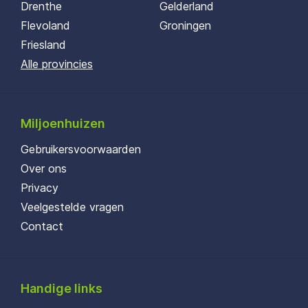
Drenthe
Gelderland
Flevoland
Groningen
Friesland
Alle provincies
Miljoenhuizen
Gebruikersvoorwaarden
Over ons
Privacy
Veelgestelde vragen
Contact
Handige links