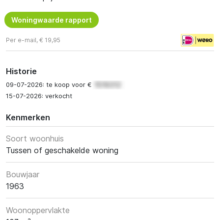
Woningwaarde rapport
Per e-mail, € 19,95
Historie
09-07-2026: te koop voor €
15-07-2026: verkocht
Kenmerken
Soort woonhuis
Tussen of geschakelde woning
Bouwjaar
1963
Woonoppervlakte