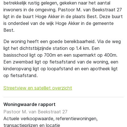
betrekkelijk rustig gelegen, gekeken naar het aantal
inwoners in de omgeving. Pastoor M. van Beekstraat 27
ligt in de buurt Hoge Akker in de plaats Best. Deze buurt
is onderdeel van de wijk Hoge Akker in de gemeente
Best.
De woning heeft een goede bereikbaarheid. Via de weg
ligt het dichtstbijzijnde station op 1.4 km. Een
basisschool ligt op 700m en een supermarkt op 400m.
Een zwembad ligt op fietsafstand van de woning, een
kinderopvang ligt op loopafstand en een apotheek ligt
op fietsafstand.
Streetview en satelliet overzicht
Woningwaarde rapport
Pastoor M. van Beekstraat 27
Actuele verkoopwaarde, referentiewoningen,
transactieprijzen en locatie