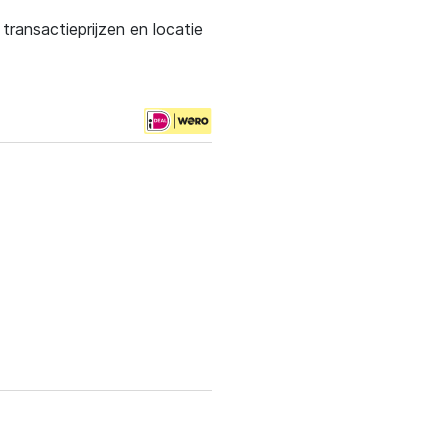
ransactieprijzen en locatie