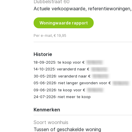
Dubbelstraat 60
Actuele verkoopwaarde, referentiewoningen, t
Woningwaarde rapport
Per e-mail, € 19,95
Historie
18-09-2025: te koop voor €
14-10-2025: veranderd naar €
30-05-2026: veranderd naar €
05-06-2026: niet langer gevonden voor €
09-06-2026: te koop voor €
24-07-2026: niet meer te koop
Kenmerken
Soort woonhuis
Tussen of geschakelde woning