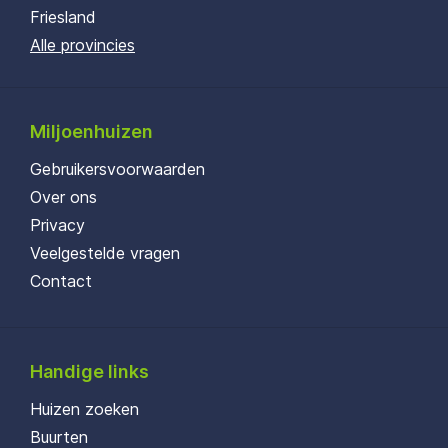
Friesland
Alle provincies
Miljoenhuizen
Gebruikersvoorwaarden
Over ons
Privacy
Veelgestelde vragen
Contact
Handige links
Huizen zoeken
Buurten