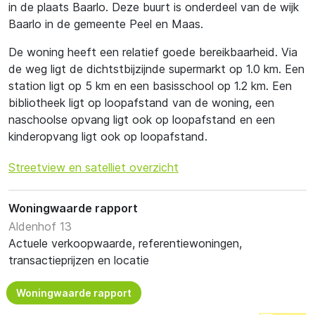
in de plaats Baarlo. Deze buurt is onderdeel van de wijk
Baarlo in de gemeente Peel en Maas.
De woning heeft een relatief goede bereikbaarheid. Via
de weg ligt de dichtstbijzijnde supermarkt op 1.0 km. Een
station ligt op 5 km en een basisschool op 1.2 km. Een
bibliotheek ligt op loopafstand van de woning, een
naschoolse opvang ligt ook op loopafstand en een
kinderopvang ligt ook op loopafstand.
Streetview en satelliet overzicht
Woningwaarde rapport
Aldenhof 13
Actuele verkoopwaarde, referentiewoningen,
transactieprijzen en locatie
Woningwaarde rapport