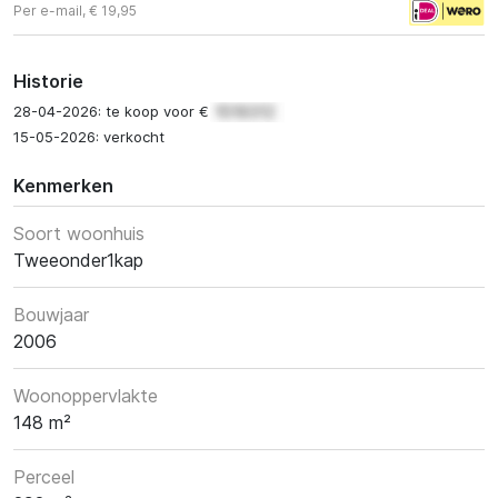
Per e-mail, € 19,95
Historie
28-04-2026: te koop voor €
15-05-2026: verkocht
Kenmerken
Soort woonhuis
Tweeonder1kap
Bouwjaar
2006
Woonoppervlakte
148 m²
Perceel