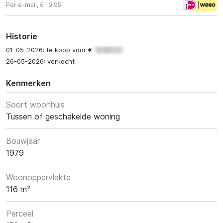
Per e-mail, € 19,95
Historie
01-05-2026: te koop voor €
26-05-2026: verkocht
Kenmerken
Soort woonhuis
Tussen of geschakelde woning
Bouwjaar
1979
Woonoppervlakte
116 m²
Perceel