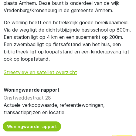
plaats Arnhem. Deze buurt is onderdeel van de wijk
Vredenburg/Kronenburg in de gemeente Arnhem.
De woning heeft een betrekkelijk goede bereikbaarheid.
Via de weg ligt de dichtstbijzijnde basisschool op 800m.
Een station ligt op 4 km en een supermarkt op 200m.
Een zwembad ligt op fietsafstand van het huis, een
bibliotheek ligt op loopafstand en een kinderopvang ligt
ook op loopafstand.
Streetview en satelliet overzicht
Woningwaarde rapport
Onstweddestraat 28
Actuele verkoopwaarde, referentiewoningen,
transactieprijzen en locatie
Woningwaarde rapport