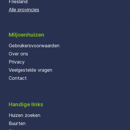
Friesland
Alle provincies
Miljoenhuizen
Gebruikersvoorwaarden
Over ons
Privacy
Veelgestelde vragen
Contact
Handige links
Huizen zoeken
Buurten