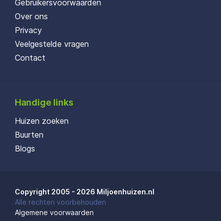
Gebruikersvoorwaarden
Over ons
Privacy
Veelgestelde vragen
Contact
Handige links
Huizen zoeken
Buurten
Blogs
Copyright 2005 - 2026 Miljoenhuizen.nl
Alle rechten voorbehouden
Algemene voorwaarden