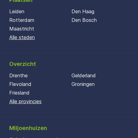
Leiden
Den Haag
Rotterdam
Den Bosch
Maastricht
Alle steden
Overzicht
Drenthe
Gelderland
Flevoland
Groningen
Friesland
Alle provincies
Miljoenhuizen