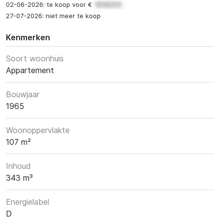
02-06-2026: te koop voor €
27-07-2026: niet meer te koop
Kenmerken
Soort woonhuis
Appartement
Bouwjaar
1965
Woonoppervlakte
107 m²
Inhoud
343 m³
Energielabel
D