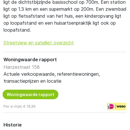
ligt de dichtstbijzijnde basisschool op 700m. Een station
ligt op 1.3 km en een supermarkt op 200m. Een zwembad
ligt op fietsafstand van het huis, een kinderopvang ligt
op loopafstand en een huisartsenpraktijk ligt ook op
loopafstand.
Streetview en satelliet overzicht
Woningwaarde rapport
Hanzestraat 158
Actuele verkoopwaarde, referentiewoningen,
transactieprijzen en locatie
Woningwaarde rapport
Per e-mail, € 19,95
Historie