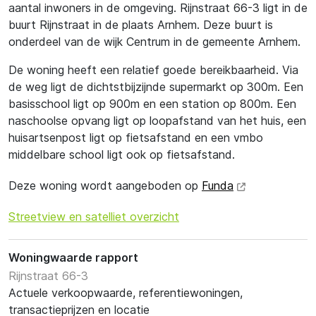
aantal inwoners in de omgeving. Rijnstraat 66-3 ligt in de
buurt Rijnstraat in de plaats Arnhem. Deze buurt is
onderdeel van de wijk Centrum in de gemeente Arnhem.
De woning heeft een relatief goede bereikbaarheid. Via
de weg ligt de dichtstbijzijnde supermarkt op 300m. Een
basisschool ligt op 900m en een station op 800m. Een
naschoolse opvang ligt op loopafstand van het huis, een
huisartsenpost ligt op fietsafstand en een vmbo
middelbare school ligt ook op fietsafstand.
Deze woning wordt aangeboden op
Funda
Streetview en satelliet overzicht
Woningwaarde rapport
Rijnstraat 66-3
Actuele verkoopwaarde, referentiewoningen,
transactieprijzen en locatie