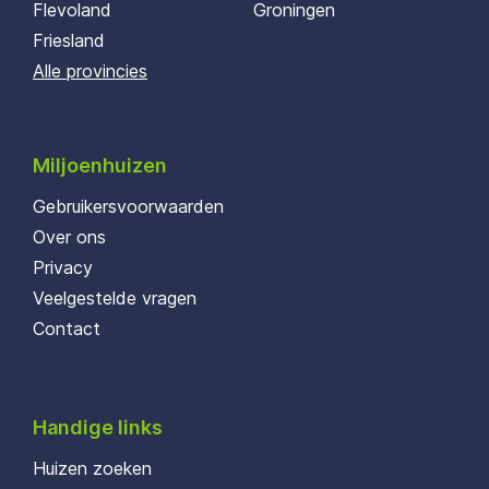
Flevoland
Groningen
Friesland
Alle provincies
Miljoenhuizen
Gebruikersvoorwaarden
Over ons
Privacy
Veelgestelde vragen
Contact
Handige links
Huizen zoeken