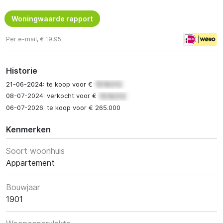
Woningwaarde rapport
Per e-mail, € 19,95
Historie
21-06-2024: te koop voor €
08-07-2024: verkocht voor €
06-07-2026: te koop voor € 265.000
Kenmerken
Soort woonhuis
Appartement
Bouwjaar
1901