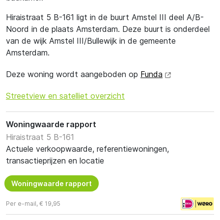
Hiraistraat 5 B-161 ligt in de buurt Amstel III deel A/B-
Noord in de plaats Amsterdam. Deze buurt is onderdeel
van de wijk Amstel III/Bullewijk in de gemeente
Amsterdam.
Deze woning wordt aangeboden op
Funda
Streetview en satelliet overzicht
Woningwaarde rapport
Hiraistraat 5 B-161
Actuele verkoopwaarde, referentiewoningen,
transactieprijzen en locatie
Woningwaarde rapport
Per e-mail, € 19,95