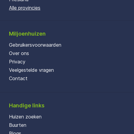
Alle provincies
Miljoenhuizen
Gebruikersvoorwaarden
Over ons
Privacy
Veelgestelde vragen
Contact
Handige links
Huizen zoeken
Buurten
Blogs