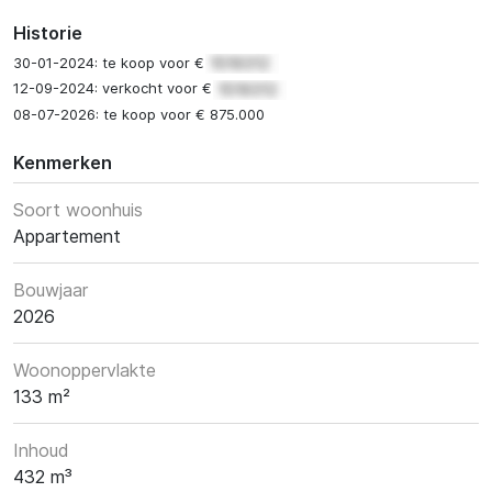
Historie
30-01-2024: te koop voor €
12-09-2024: verkocht voor €
08-07-2026: te koop voor € 875.000
Kenmerken
Soort woonhuis
Appartement
Bouwjaar
2026
Woonoppervlakte
133 m²
Inhoud
432 m³