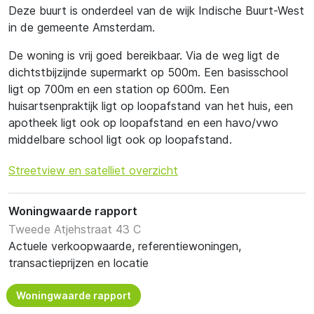
Deze buurt is onderdeel van de wijk Indische Buurt-West
in de gemeente Amsterdam.
De woning is vrij goed bereikbaar. Via de weg ligt de
dichtstbijzijnde supermarkt op 500m. Een basisschool
ligt op 700m en een station op 600m. Een
huisartsenpraktijk ligt op loopafstand van het huis, een
apotheek ligt ook op loopafstand en een havo/vwo
middelbare school ligt ook op loopafstand.
Streetview en satelliet overzicht
Woningwaarde rapport
Tweede Atjehstraat 43 C
Actuele verkoopwaarde, referentiewoningen,
transactieprijzen en locatie
Woningwaarde rapport