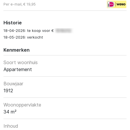
Per e-mail, € 19,95
Historie
18-04-2026: te koop voor €
18-05-2026: verkocht
Kenmerken
Soort woonhuis
Appartement
Bouwjaar
1912
Woonoppervlakte
34 m²
Inhoud