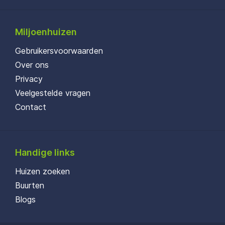
Miljoenhuizen
Gebruikersvoorwaarden
Over ons
Privacy
Veelgestelde vragen
Contact
Handige links
Huizen zoeken
Buurten
Blogs