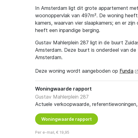
In Amsterdam ligt dit grote appartement me
woonoppervlak van 497m². De woning heeft en
kamers, waarvan vier slaapkamers; en er zijn
heeft een inpandige berging.
Gustav Mahlerplein 287 ligt in de buurt Zuida
Amsterdam. Deze buurt is onderdeel van de 
Amsterdam.
Deze woning wordt aangeboden op
Funda
Woningwaarde rapport
Gustav Mahlerplein 287
Actuele verkoopwaarde, referentiewoningen, t
Woningwaarde rapport
Per e-mail, € 19,95