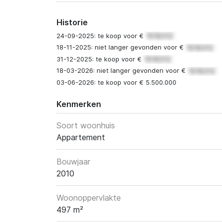
Historie
24-09-2025: te koop voor €
18-11-2025: niet langer gevonden voor €
31-12-2025: te koop voor €
18-03-2026: niet langer gevonden voor €
03-06-2026: te koop voor € 5.500.000
Kenmerken
Soort woonhuis
Appartement
Bouwjaar
2010
Woonoppervlakte
497 m²