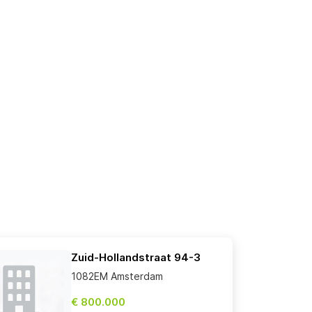
Zuid-Hollandstraat 94-3
1082EM Amsterdam
€ 800.000