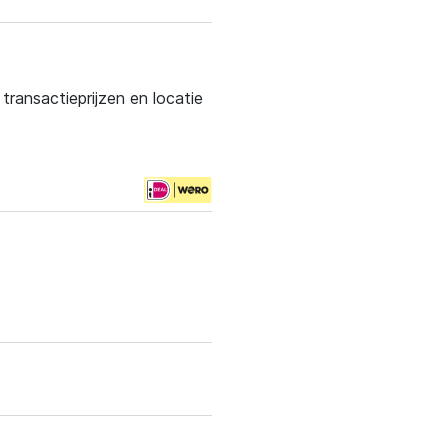
ransactieprijzen en locatie