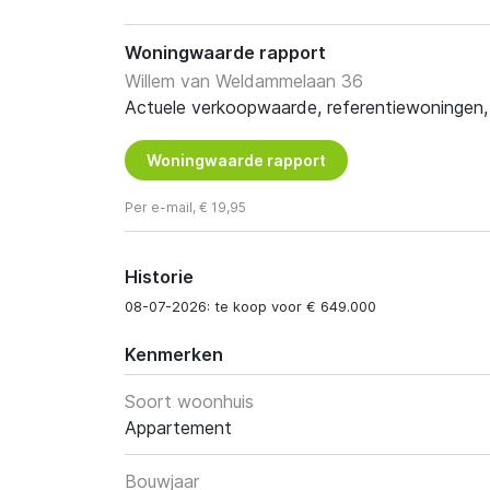
Woningwaarde rapport
Willem van Weldammelaan 36
Actuele verkoopwaarde, referentiewoningen, t
Woningwaarde rapport
Per e-mail, € 19,95
Historie
08-07-2026: te koop voor € 649.000
Kenmerken
Soort woonhuis
Appartement
Bouwjaar