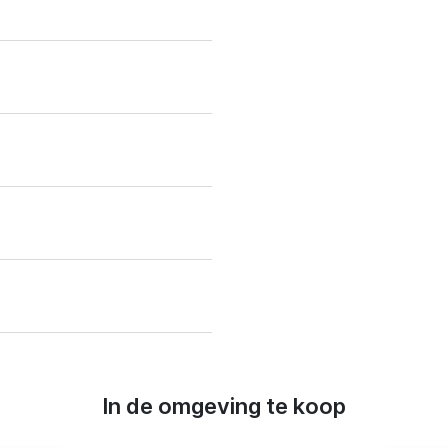
In de omgeving te koop