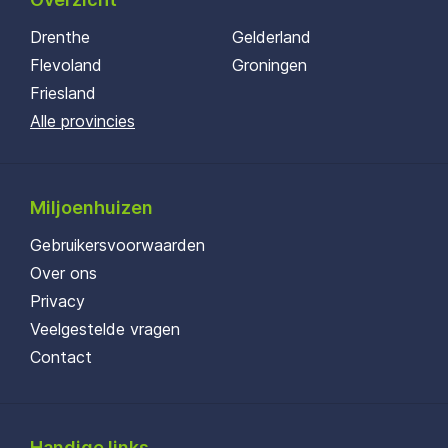
Drenthe
Gelderland
Flevoland
Groningen
Friesland
Alle provincies
Miljoenhuizen
Gebruikersvoorwaarden
Over ons
Privacy
Veelgestelde vragen
Contact
Handige links