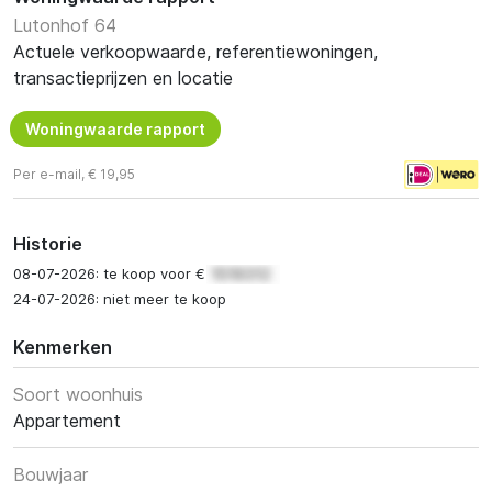
Lutonhof 64
Actuele verkoopwaarde, referentiewoningen,
transactieprijzen en locatie
Woningwaarde rapport
Per e-mail, € 19,95
Historie
08-07-2026: te koop voor €
24-07-2026: niet meer te koop
Kenmerken
Soort woonhuis
Appartement
Bouwjaar