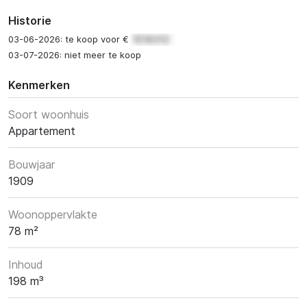
Historie
03-06-2026: te koop voor €
03-07-2026: niet meer te koop
Kenmerken
Soort woonhuis
Appartement
Bouwjaar
1909
Woonoppervlakte
78 m²
Inhoud
198 m³