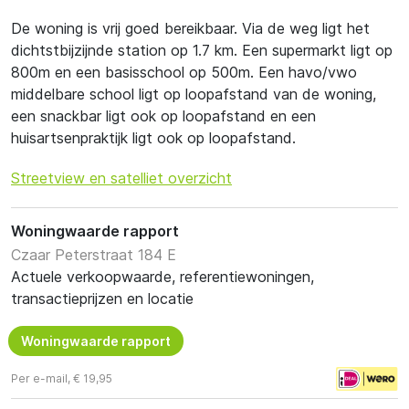
De woning is vrij goed bereikbaar. Via de weg ligt het
dichtstbijzijnde station op 1.7 km. Een supermarkt ligt op
800m en een basisschool op 500m. Een havo/vwo
middelbare school ligt op loopafstand van de woning,
een snackbar ligt ook op loopafstand en een
huisartsenpraktijk ligt ook op loopafstand.
Streetview en satelliet overzicht
Woningwaarde rapport
Czaar Peterstraat 184 E
Actuele verkoopwaarde, referentiewoningen,
transactieprijzen en locatie
Woningwaarde rapport
Per e-mail, € 19,95