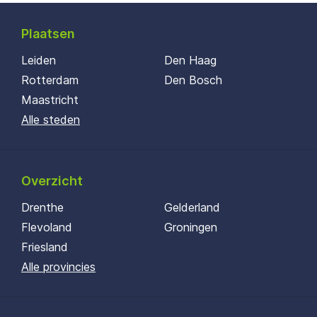
Plaatsen
Leiden
Den Haag
Rotterdam
Den Bosch
Maastricht
Alle steden
Overzicht
Drenthe
Gelderland
Flevoland
Groningen
Friesland
Alle provincies