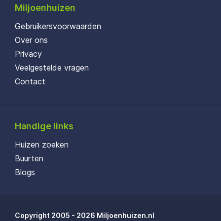
Miljoenhuizen
Gebruikersvoorwaarden
Over ons
Privacy
Veelgestelde vragen
Contact
Handige links
Huizen zoeken
Buurten
Blogs
Copyright 2005 - 2026 Miljoenhuizen.nl