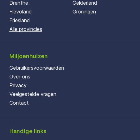
Drenthe
Gelderland
Flevoland
Groningen
Friesland
Alle provincies
Miljoenhuizen
Gebruikersvoorwaarden
Over ons
Privacy
Veelgestelde vragen
Contact
Handige links