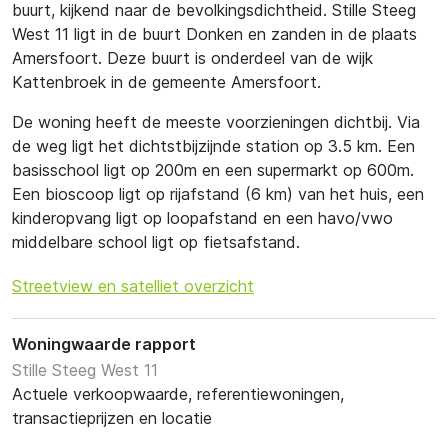
buurt, kijkend naar de bevolkingsdichtheid. Stille Steeg
West 11 ligt in de buurt Donken en zanden in de plaats
Amersfoort. Deze buurt is onderdeel van de wijk
Kattenbroek in de gemeente Amersfoort.
De woning heeft de meeste voorzieningen dichtbij. Via
de weg ligt het dichtstbijzijnde station op 3.5 km. Een
basisschool ligt op 200m en een supermarkt op 600m.
Een bioscoop ligt op rijafstand (6 km) van het huis, een
kinderopvang ligt op loopafstand en een havo/vwo
middelbare school ligt op fietsafstand.
Streetview en satelliet overzicht
Woningwaarde rapport
Stille Steeg West 11
Actuele verkoopwaarde, referentiewoningen,
transactieprijzen en locatie