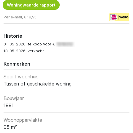
Woningwaarde rapport
Per e-mail, € 19,95
Historie
01-05-2026: te koop voor €
18-05-2026: verkocht
Kenmerken
Soort woonhuis
Tussen of geschakelde woning
Bouwjaar
1991
Woonoppervlakte
95 m²