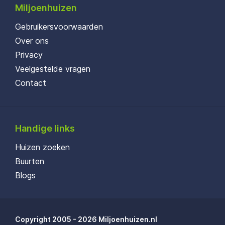
Miljoenhuizen
Gebruikersvoorwaarden
Over ons
Privacy
Veelgestelde vragen
Contact
Handige links
Huizen zoeken
Buurten
Blogs
Copyright 2005 - 2026 Miljoenhuizen.nl