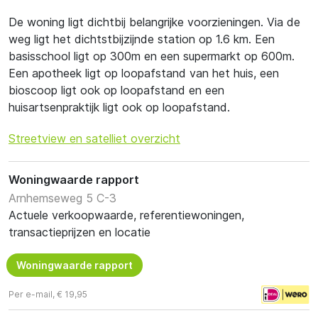
De woning ligt dichtbij belangrijke voorzieningen. Via de
weg ligt het dichtstbijzijnde station op 1.6 km. Een
basisschool ligt op 300m en een supermarkt op 600m.
Een apotheek ligt op loopafstand van het huis, een
bioscoop ligt ook op loopafstand en een
huisartsenpraktijk ligt ook op loopafstand.
Streetview en satelliet overzicht
Woningwaarde rapport
Arnhemseweg 5 C-3
Actuele verkoopwaarde, referentiewoningen,
transactieprijzen en locatie
Woningwaarde rapport
Per e-mail, € 19,95