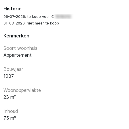
Historie
06-07-2026: te koop voor €
01-08-2026: niet meer te koop
Kenmerken
Soort woonhuis
Appartement
Bouwjaar
1937
Woonoppervlakte
23 m²
Inhoud
75 m³