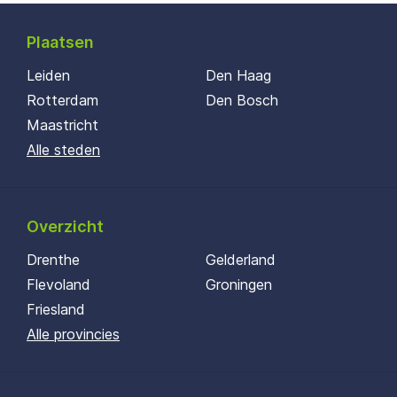
Plaatsen
Leiden
Den Haag
Rotterdam
Den Bosch
Maastricht
Alle steden
Overzicht
Drenthe
Gelderland
Flevoland
Groningen
Friesland
Alle provincies