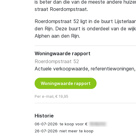
is beter dan die van de meeste andere huizen
straat Roerdompstraat.
Roerdompstraat 52 ligt in de buurt Lijsterlaa
den Rijn. Deze buurt is onderdeel van de wij
Alphen aan den Rijn.
Woningwaarde rapport
Roerdompstraat 52
Actuele verkoopwaarde, referentiewoningen, t
Woningwaarde rapport
Per e-mail, € 19,95
Historie
06-07-2026: te koop voor €
26-07-2026: niet meer te koop