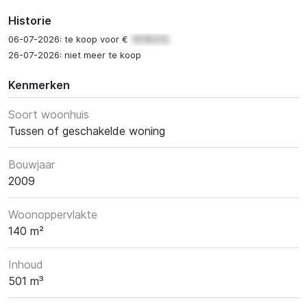
Historie
06-07-2026: te koop voor €
26-07-2026: niet meer te koop
Kenmerken
Soort woonhuis
Tussen of geschakelde woning
Bouwjaar
2009
Woonoppervlakte
140 m²
Inhoud
501 m³