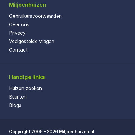
Miljoenhuizen
Gebruikersvoorwaarden
Over ons
Privacy
Veelgestelde vragen
Contact
Handige links
Huizen zoeken
Buurten
Blogs
Copyright 2005 - 2026 Miljoenhuizen.nl