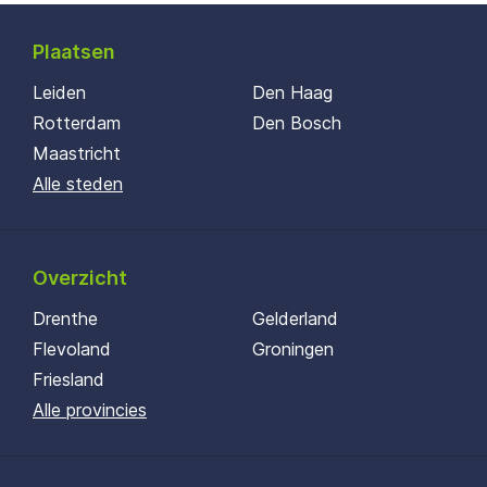
Plaatsen
Leiden
Den Haag
Rotterdam
Den Bosch
Maastricht
Alle steden
Overzicht
Drenthe
Gelderland
Flevoland
Groningen
Friesland
Alle provincies