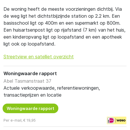
De woning heeft de meeste voorzieningen dichtbij. Via
de weg ligt het dichtstbijzijnde station op 2.2 km. Een
basisschool ligt op 400m en een supermarkt op 800m.
Een huisartsenpost ligt op rijafstand (7 km) van het huis,
een kinderopvang ligt op loopafstand en een apotheek
ligt ook op loopafstand.
Streetview en satelliet overzicht
Woningwaarde rapport
Abel Tasmanstraat 37
Actuele verkoopwaarde, referentiewoningen,
transactieprijzen en locatie
Woningwaarde rapport
Per e-mail, € 19,95