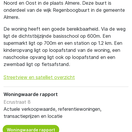
Noord en Oost in de plaats Almere. Deze buurt is
onderdeel van de wijk Regenboogbuurt in de gemeente
Almere.
De woning heeft een goede bereikbaarheid. Via de weg
ligt de dichtstbijzijnde basisschool op 600m. Een
supermarkt ligt op 700m en een station op 1.2 km. Een
kinderopvang ligt op loopafstand van de woning, een
naschoolse opvang ligt ook op loopafstand en een
zwembad ligt op fietsafstand.
Streetview en satelliet overzicht
Woningwaarde rapport
Ecrustraat 8
Actuele verkoopwaarde, referentiewoningen,
transactieprijzen en locatie
Woningwaarde rapport