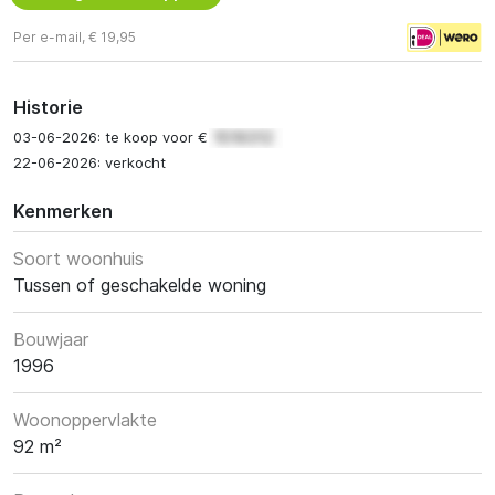
Per e-mail, € 19,95
Historie
03-06-2026: te koop voor €
22-06-2026: verkocht
Kenmerken
Soort woonhuis
Tussen of geschakelde woning
Bouwjaar
1996
Woonoppervlakte
92 m²