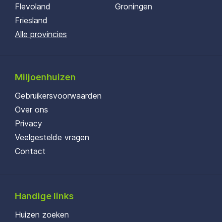
Flevoland
Groningen
Friesland
Alle provincies
Miljoenhuizen
Gebruikersvoorwaarden
Over ons
Privacy
Veelgestelde vragen
Contact
Handige links
Huizen zoeken